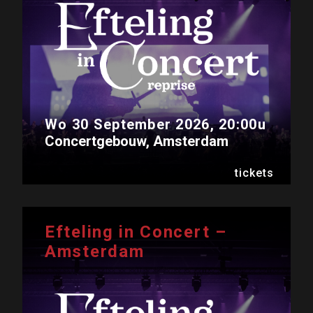
Wo 30 September 2026, 20:00u
Concertgebouw, Amsterdam
tickets
Efteling in Concert –
Amsterdam