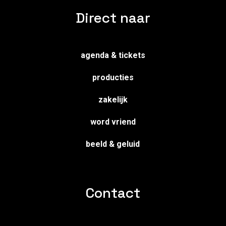
Direct naar
agenda & tickets
producties
zakelijk
word vriend
beeld & geluid
Contact