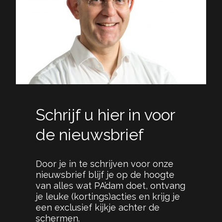
Schrijf u hier in voor
de nieuwsbrief
Door je in te schrijven voor onze
nieuwsbrief blijf je op de hoogte
van alles wat PA’dam doet, ontvang
je leuke (kortings)acties en krijg je
een exclusief kijkje achter de
schermen.