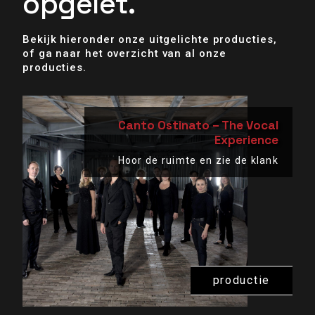
opgelet.
Bekijk hieronder onze uitgelichte producties,
of ga naar het
overzicht
van al onze
producties.
Canto Ostinato – The Vocal
Experience
Hoor de ruimte en zie de klank
productie