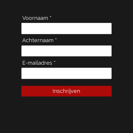
Voornaam *
Achternaam *
E-mailadres *
Inschrijven