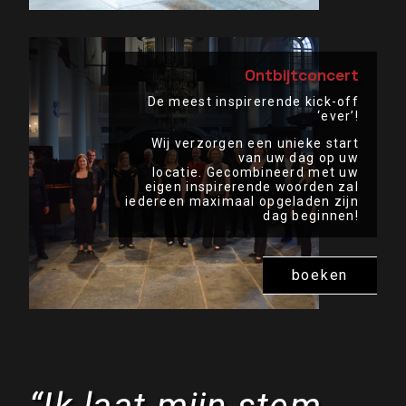
Ontbijtconcert
De meest inspirerende kick-off
‘ever’!
Wij verzorgen een unieke start
van uw dag op uw
locatie. Gecombineerd met uw
eigen inspirerende woorden zal
iedereen maximaal opgeladen zijn
dag beginnen!
boeken