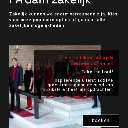
Zakelijk kunnen we enorm verrassend zijn. Kies
voor onze populaire opties of ga naar alle
zakelijke mogelijkheden.
Training Leiderschap &
Groepsdynamiek
Take the lead!
Inspirerende uiterst actieve
groeptraining aan de hand van
muzikale & theatrale opdrachten.
boeken