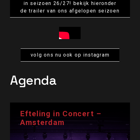
in seizoen 26/27! bekijk hieronder
de trailer van ons afgelopen seizoen
volg ons nu ook op instagram
Agenda
Efteling in Concert –
Amsterdam