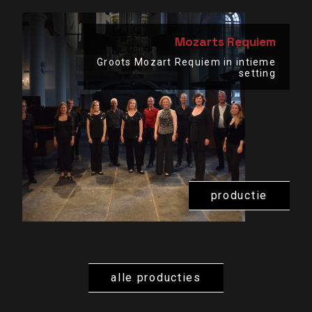
Mozarts Requiem
Groots Mozart Requiem in intieme
setting
productie
alle producties