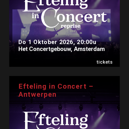
Do 1 Oktober 2026, 20:00u
Het Concertgebouw, Amsterdam
tickets
Efteling in Concert –
Antwerpen