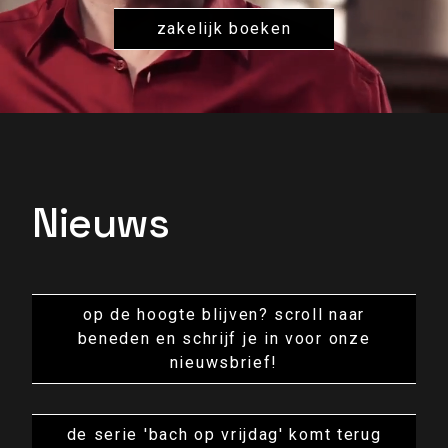
zakelijk boeken
Nieuws
op de hoogte blijven? scroll naar
beneden en schrijf je in voor onze
nieuwsbrief!
de serie 'bach op vrijdag' komt terug