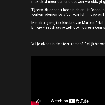
muziek al meer dan drie eeuwen wereldwijd ge
Tijdens dit concert hoor je delen uit Bachs
werken ademen de sfeer van licht, hoop en fees
Met de eigentijdse klanken van Marieta Priuli
En wie weet draag je zelf ook nog een klein s
Wil je alvast in de sfeer komen? Bekijk hiero