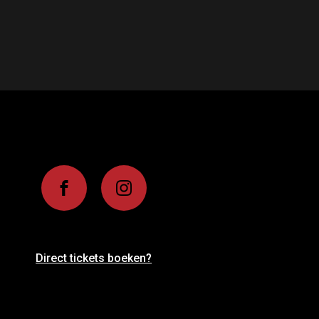
Direct tickets boeken?