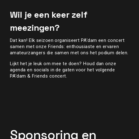
Wil je een keer zelf
meezingen?
Dat kan! Elk seizoen organiseert PA’dam een concert
samen met onze Friends: enthousiaste en ervaren
amateurzangers die samen met ons het podium delen.
Lijkt het je leuk om mee te doen? Houd dan onze
agenda en socials in de gaten voor het volgende
PA’dam & Friends concert.
Sponsoring en