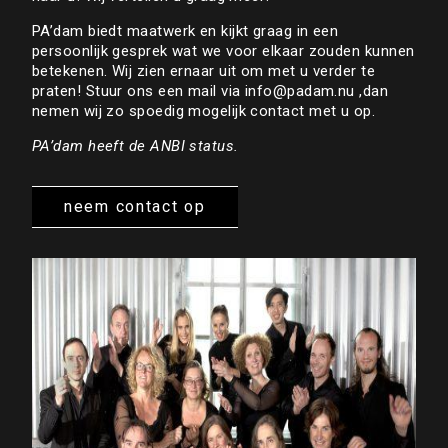
PA’dam biedt maatwerk en kijkt graag in een
persoonlijk gesprek wat we voor elkaar zouden kunnen
betekenen. Wij zien ernaar uit om met u verder te
praten! Stuur ons een mail via
info@padam.nu
,dan
nemen wij zo spoedig mogelijk contact met u op.
PA’dam heeft de ANBI status.
neem contact op