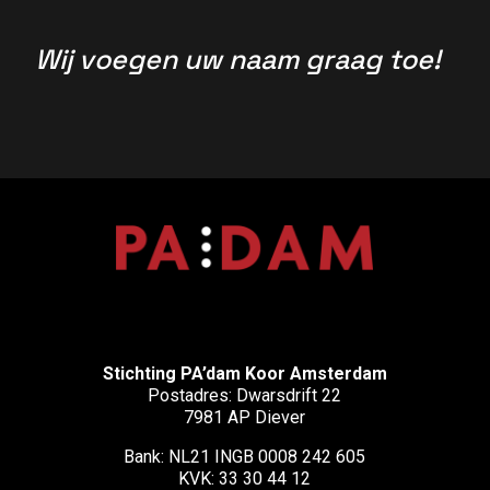
Wij voegen uw naam graag toe!
Stichting PA’dam Koor Amsterdam
Postadres: Dwarsdrift 22
7981 AP Diever
Bank: NL21 INGB 0008 242 605
KVK: 33 30 44 12