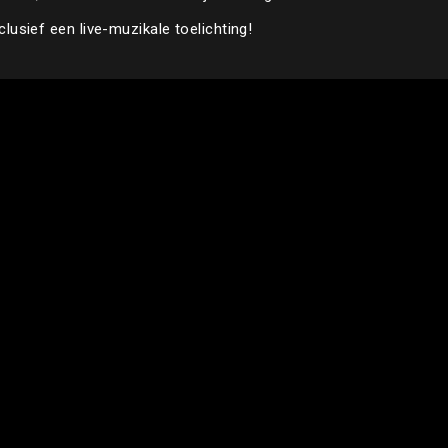
lusief een live-muzikale toelichting!