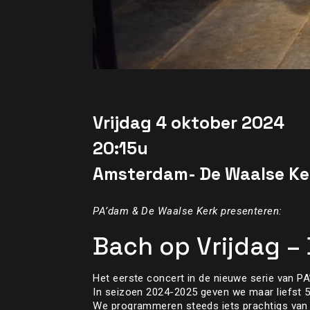
Vrijdag 4 oktober 2024
20:15u
Amsterdam- De Waalse Ke
PA’dam & De Waalse Kerk presenteren:
Bach op Vrijdag –
Het eerste concert in de nieuwe serie van 
In seizoen 2024-2025 geven we maar liefst 
We programmeren steeds iets prachtigs van