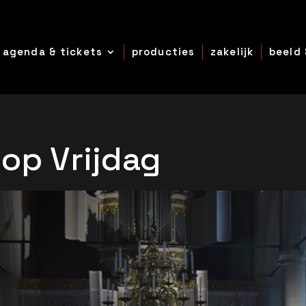
agenda & tickets
producties
zakelijk
beeld 
op Vrijdag