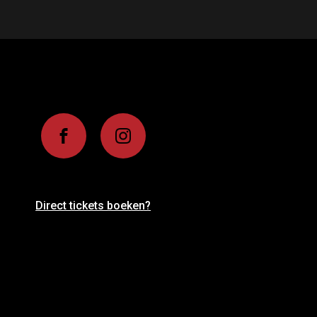
Direct tickets boeken?