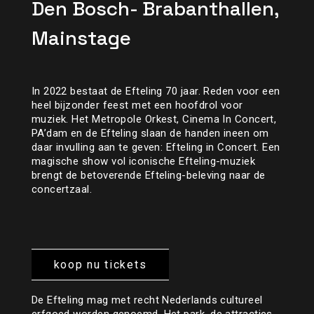
Den Bosch- Brabanthallen,
Mainstage
In 2022 bestaat de Efteling 70 jaar. Reden voor een
heel bijzonder feest met een hoofdrol voor
muziek. Het Metropole Orkest, Cinema In Concert,
PA’dam en de Efteling slaan de handen ineen om
daar invulling aan te geven: Efteling in Concert. Een
magische show vol iconische Efteling-muziek
brengt de betoverende Efteling-beleving naar de
concertzaal.
koop nu tickets
De Efteling mag met recht Nederlands cultureel