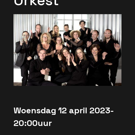
Orkest
Woensdag 12 april 2023-
20:00uur