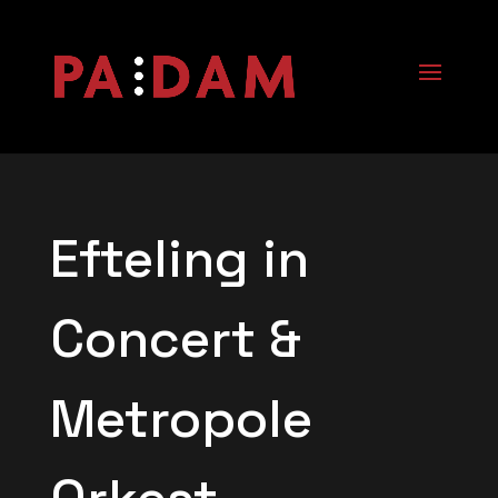
Efteling in
Concert &
Metropole