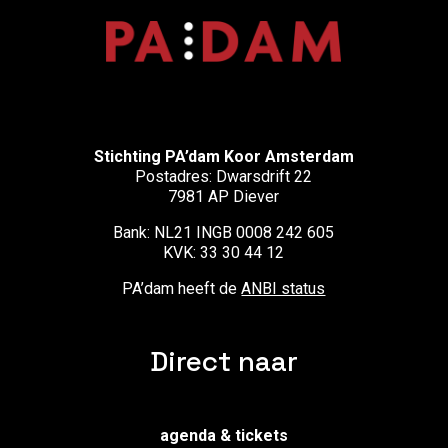
Stichting PA’dam Koor Amsterdam
Postadres: Dwarsdrift 22
7981 AP Diever
Bank: NL21 INGB 0008 242 605
KVK: 33 30 44 12
PA’dam heeft de
ANBI status
Direct naar
agenda & tickets