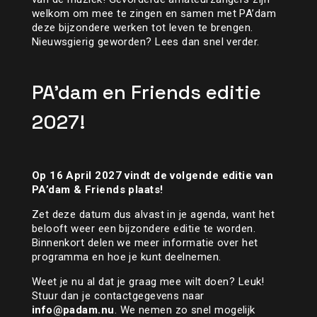
welkom om mee te zingen en samen met PA’dam
deze bijzondere werken tot leven te brengen.
Nieuwsgierig geworden? Lees dan snel verder.
PA’dam en Friends editie
2027!
Op 16 April 2027 vindt de volgende editie van
PA’dam & Friends plaats!
Zet deze datum dus alvast in je agenda, want het
belooft weer een bijzondere editie
te worden.
Binnenkort delen we meer informatie over het
programma en hoe je kunt deelnemen.
Weet je nu al dat je graag mee wilt doen? Leuk!
Stuur dan je contactgegevens naar
info@padam.nu
. We nemen zo snel mogelijk