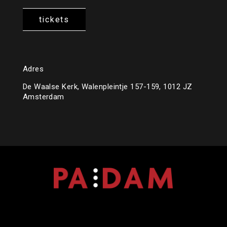
tickets
Adres
De Waalse Kerk, Walenpleintje 157-159, 1012 JZ
Amsterdam