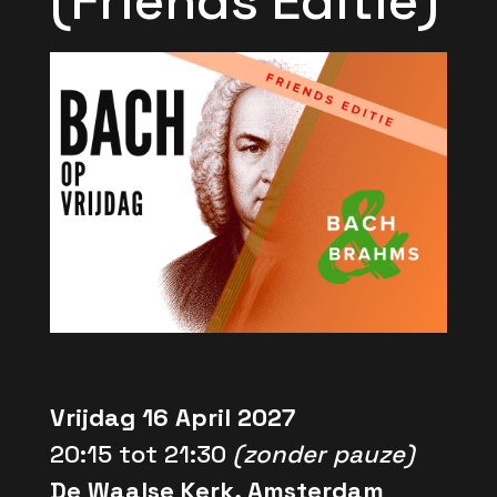
(Friends Editie)
Vrijdag 16 April 2027
20:15 tot 21:30
(zonder pauze)
De Waalse Kerk, Amsterdam