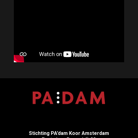
Stichting PA’dam Koor Amsterdam