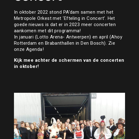
In oktober 2022 stond PA’dam samen met het
Metropole Orkest met ‘Efteling in Concert’. Het
goede nieuws is dat er in 2023 meer concerten
aankomen met dit programma!
In januari (Lotto Arena- Antwerpen) en april (Ahoy
Rotterdam en Brabanthallen in Den Bosch). Zie
onze Agenda!
Kijk mee achter de schermen van de concerten
in oktober!