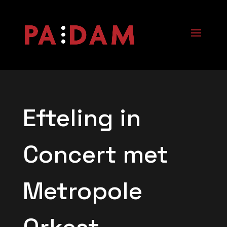
Efteling in
Concert met
Metropole